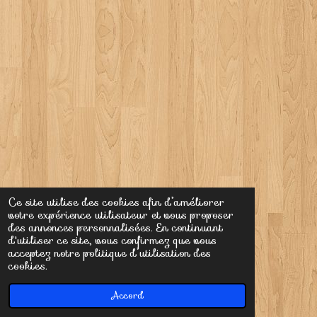
Ce site utilise des cookies afin d’améliorer
votre expérience utilisateur et vous proposer
des annonces personnalisées. En continuant
d'utiliser ce site, vous confirmez que vous
acceptez notre politique d’utilisation des
cookies.
Accord